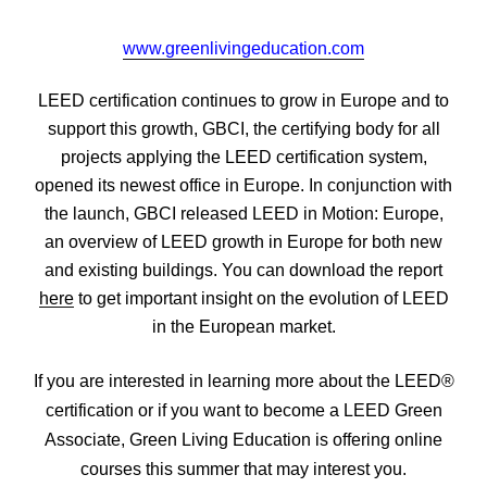
www.greenlivingeducation.com
LEED certification continues to grow in Europe and to
support this growth, GBCI, the certifying body for all
projects applying the LEED certification system,
opened its newest office in Europe. In conjunction with
the launch, GBCI released LEED in Motion: Europe,
an overview of LEED growth in Europe for both new
and existing buildings. You can download the report
here
to get important insight on the evolution of LEED
in the European market.
If you are interested in learning more about the LEED®
certification or if you want to become a LEED Green
Associate, Green Living Education is offering online
courses this summer that may interest you.