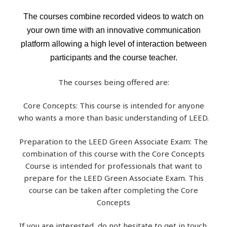
The courses combine recorded videos to watch on
your own time with an innovative communication
platform allowing a high level of interaction between
participants and the course teacher.
The courses being offered are:
Core Concepts: This course is intended for anyone
who wants a more than basic understanding of LEED.
Preparation to the LEED Green Associate Exam: The
combination of this course with the Core Concepts
Course is intended for professionals that want to
prepare for the LEED Green Associate Exam. This
course can be taken after completing the Core
Concepts
If you are interested, do not hesitate to get in touch.